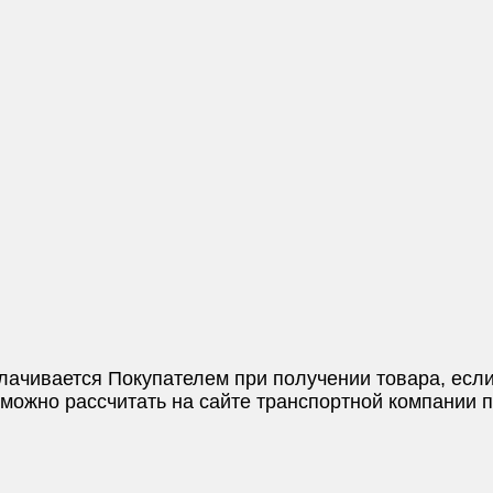
плачивается Покупателем при получении товара, если
и можно рассчитать на сайте транспортной компании 