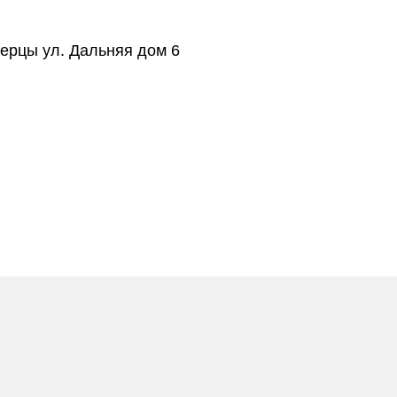
берцы ул. Дальняя дом 6