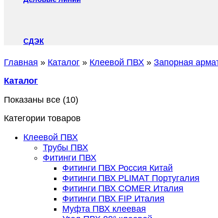
СДЭК
Главная
»
Каталог
»
Клеевой ПВХ
»
Запорная арма
Каталог
Показаны все (10)
Категории товаров
Клеевой ПВХ
Трубы ПВХ
Фитинги ПВХ
Фитинги ПВХ Россия Китай
Фитинги ПВХ PLIMAT Португалия
Фитинги ПВХ COMER Италия
Фитинги ПВХ FIP Италия
Муфта ПВХ клеевая