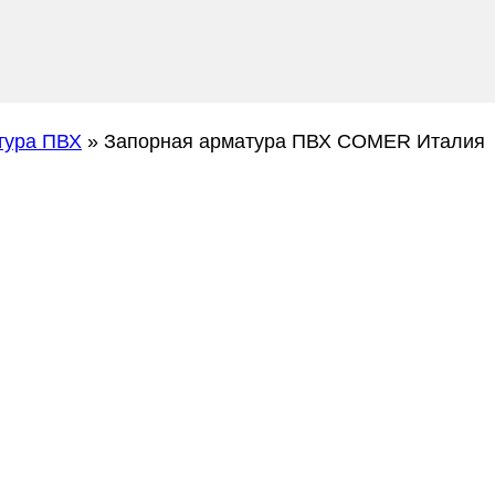
тура ПВХ
»
Запорная арматура ПВХ COMER Италия