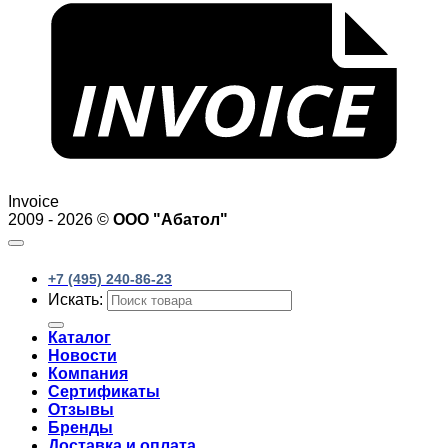
Invoice
2009 - 2026 ©
ООО "Абатол"
+7 (495) 240-86-23
Искать:
Каталог
Новости
Компания
Сертификаты
Отзывы
Бренды
Доставка и оплата