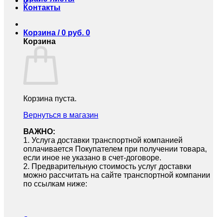
0
Контакты
Корзина /
0
руб.
0
Корзина
Корзина пуста.
Вернуться в магазин
ВАЖНО:
1.⁠ ⁠Услуга доставки транспортной компанией
оплачивается Покупателем при получении товара,
если иное не указано в счет-договоре.
2.⁠ ⁠Предварительную стоимость услуг доставки
можно рассчитать на сайте транспортной компании
по ссылкам ниже: