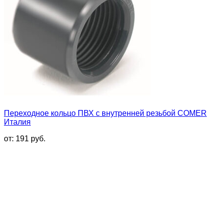
Переходное кольцо ПВХ с внутренней резьбой COMER
Италия
от:
191
руб.