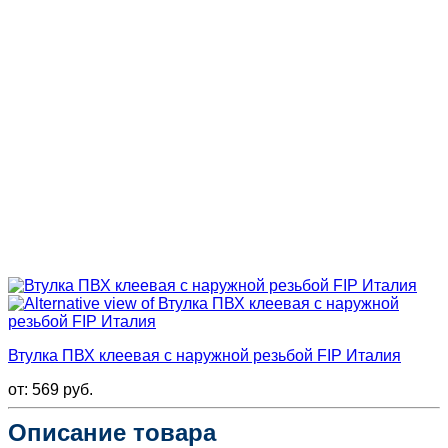
Втулка ПВХ клеевая с наружной резьбой FIP Италия
от:
569
руб.
Описание товара