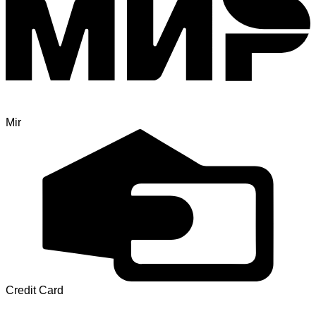
Mir
Credit Card