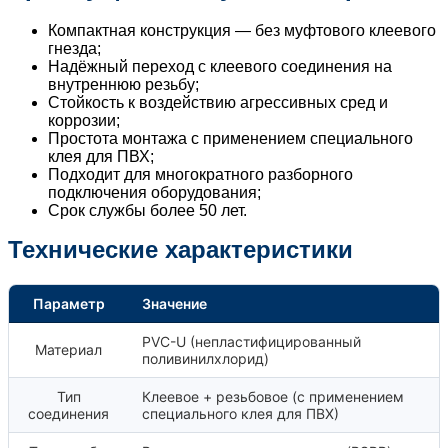
Компактная конструкция — без муфтового клеевого
гнезда;
Надёжный переход с клеевого соединения на
внутреннюю резьбу;
Стойкость к воздействию агрессивных сред и
коррозии;
Простота монтажа с применением специального
клея для ПВХ;
Подходит для многократного разборного
подключения оборудования;
Срок службы более 50 лет.
Технические характеристики
Параметр
Значение
PVC-U (непластифицированный
Материал
поливинилхлорид)
Тип
Клеевое + резьбовое (с применением
соединения
специального клея для ПВХ)