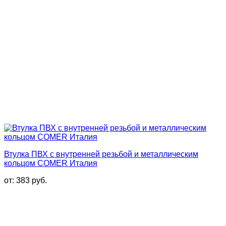
Втулка ПВХ с внутренней резьбой и металлическим
кольцом COMER Италия
от:
383
руб.