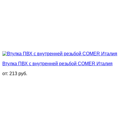
Втулка ПВХ с внутренней резьбой COMER Италия
от:
213
руб.