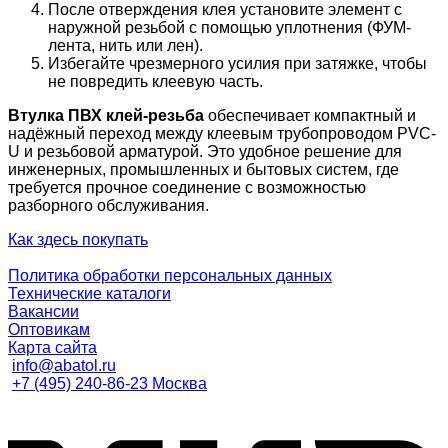
После отверждения клея установите элемент с
наружной резьбой с помощью уплотнения (ФУМ-
лента, нить или лен).
Избегайте чрезмерного усилия при затяжке, чтобы
не повредить клеевую часть.
Втулка ПВХ клей-резьба
обеспечивает компактный и
надёжный переход между клеевым трубопроводом PVC-
U и резьбовой арматурой. Это удобное решение для
инженерных, промышленных и бытовых систем, где
требуется прочное соединение с возможностью
разборного обслуживания.
Как здесь покупать
Политика обработки персональных данных
Технические каталоги
Вакансии
Оптовикам
Карта сайта
info@abatol.ru
+7 (495) 240-86-23 Москва