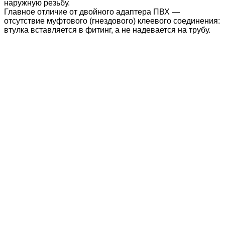
наружную резьбу.
Главное отличие от двойного адаптера ПВХ —
отсутствие муфтового (гнездового) клеевого соединения:
втулка вставляется в фитинг, а не надевается на трубу.