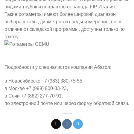
видами трубок и поплавков от завода FIP Италия.
Такие ротаметры имеют более широкий диапазон
выбора шкалы, диаметров и среды измерения, но, в
отличие от складской программы, доступны только по
заказу.
Подробности у специалистов компании Абатол:
в Новосибирске +7 (383) 380-75-55,
в Москве +7 (999) 800-83-23,
в Сочи +7 (862) 277-70-91,
по электронной почте или через форму обратной связи.