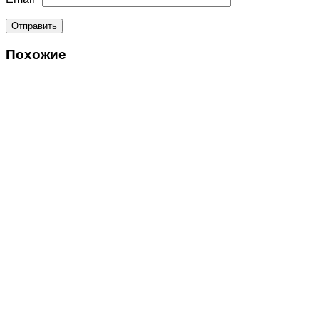
Похожие