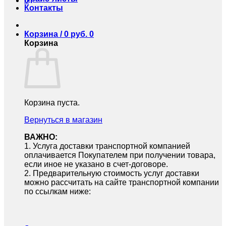
0
Контакты
Корзина /
0
руб.
0
Корзина
Корзина пуста.
Вернуться в магазин
ВАЖНО:
1.⁠ ⁠Услуга доставки транспортной компанией
оплачивается Покупателем при получении товара,
если иное не указано в счет-договоре.
2.⁠ ⁠Предварительную стоимость услуг доставки
можно рассчитать на сайте транспортной компании
по ссылкам ниже: