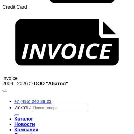
Credit Card
Invoice
2009 - 2026 ©
ООО "Абатол"
+7 (495) 240-86-23
Искать:
Каталог
Новости
Компания