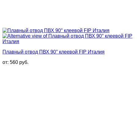
Плавный отвод ПВХ 90° клеевой FIP Италия
от:
560
руб.