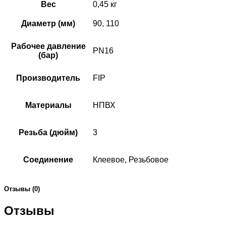
Вес
0,45 кг
Диаметр (мм)
90, 110
Рабочее давление
PN16
(бар)
Производитель
FIP
Материалы
НПВХ
Резьба (дюйм)
3
Соединение
Клеевое, Резьбовое
Отзывы (0)
Отзывы