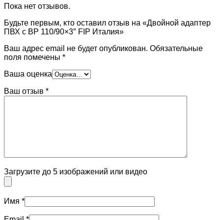
Пока нет отзывов.
Будьте первым, кто оставил отзыв на «Двойной адаптер
ПВХ с ВР 110/90×3″ FIP Италия»
Ваш адрес email не будет опубликован.
Обязательные
поля помечены
*
Ваша оценка
Ваш отзыв
*
Загрузите до 5 изображений или видео
Имя
*
Email
*