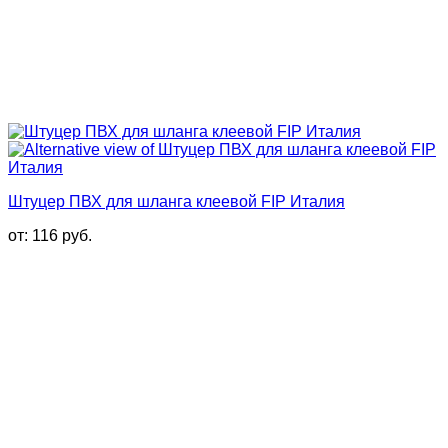
Штуцер ПВХ для шланга клеевой FIP Италия
от:
116
руб.