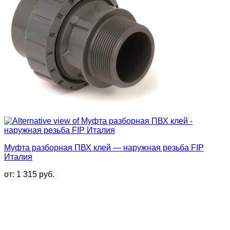
Муфта разборная ПВХ клей — наружная резьба FIP
Италия
от:
1 315
руб.