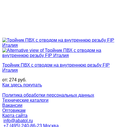
Тройник ПВХ с отводом на внутреннюю резьбу FIP
Италия
от:
274
руб.
Как здесь покупать
Политика обработки персональных данных
Технические каталоги
Вакансии
Оптовикам
Карта сайта
info@abatol.ru
+7 (495) 240-86-23 Москва