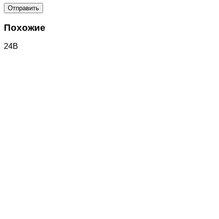
Похожие
24В