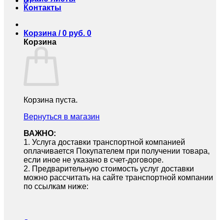
0
Контакты
Корзина /
0
руб.
0
Корзина
Корзина пуста.
Вернуться в магазин
ВАЖНО:
1.⁠ ⁠Услуга доставки транспортной компанией
оплачивается Покупателем при получении товара,
если иное не указано в счет-договоре.
2.⁠ ⁠Предварительную стоимость услуг доставки
можно рассчитать на сайте транспортной компании
по ссылкам ниже: