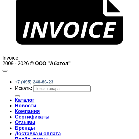
Invoice
2009 - 2026 ©
ООО "Абатол"
+7 (495) 240-86-23
Искать:
Каталог
Новости
Компания
Сертификаты
Отзывы
Бренды
Доставка и оплата