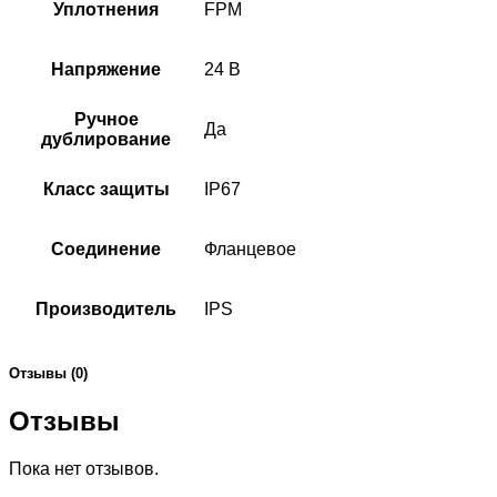
Уплотнения
FPM
Напряжение
24 В
Ручное
Да
дублирование
Класс защиты
IP67
Соединение
Фланцевое
Производитель
IPS
Отзывы (0)
Отзывы
Пока нет отзывов.