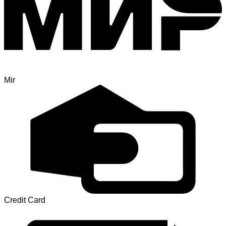
Mir
Credit Card