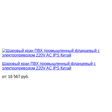
Шаровый кран ПВХ промышленный фланцевый с
электроприводом 220V AC IPS Китай
от:
16 567
руб.