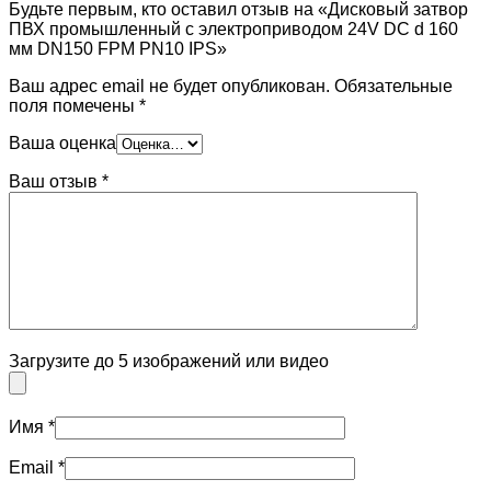
Будьте первым, кто оставил отзыв на «Дисковый затвор
ПВХ промышленный с электроприводом 24V DC d 160
мм DN150 FPM PN10 IPS»
Ваш адрес email не будет опубликован.
Обязательные
поля помечены
*
Ваша оценка
Ваш отзыв
*
Загрузите до 5 изображений или видео
Имя
*
Email
*