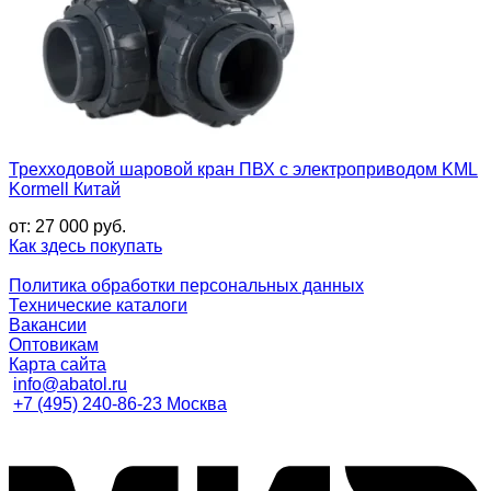
Трехходовой шаровой кран ПВХ с электроприводом KML
Kormell Китай
от:
27 000
руб.
Как здесь покупать
Политика обработки персональных данных
Технические каталоги
Вакансии
Оптовикам
Карта сайта
info@abatol.ru
+7 (495) 240-86-23 Москва