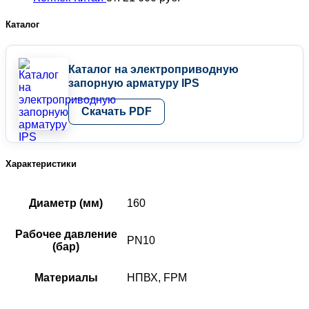
Каталог
Каталог на электроприводную
запорную арматуру IPS
Скачать PDF
Характеристики
Диаметр (мм)
160
Рабочее давление
PN10
(бар)
Материалы
НПВХ, FPM