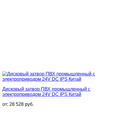
Дисковый затвор ПВХ промышленный с
электроприводом 24V DC IPS Китай
от:
28 528
руб.