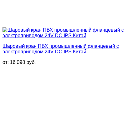
Шаровый кран ПВХ промышленный фланцевый с
электроприводом 24V DC IPS Китай
от:
16 098
руб.