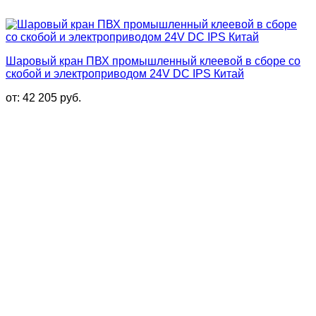
Шаровый кран ПВХ промышленный клеевой в сборе со
скобой и электроприводом 24V DC IPS Китай
от:
42 205
руб.