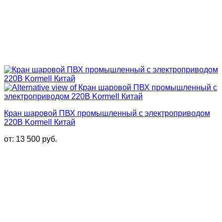
Кран шаровой ПВХ промышленный с электроприводом
220В Kormell Китай
от:
13 500
руб.