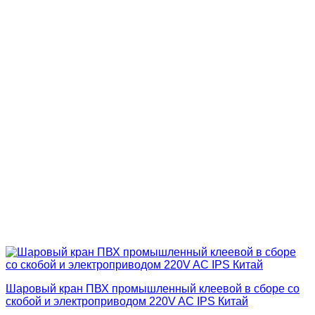
Шаровый кран ПВХ промышленный клеевой в сборе со
скобой и электроприводом 220V AC IPS Китай