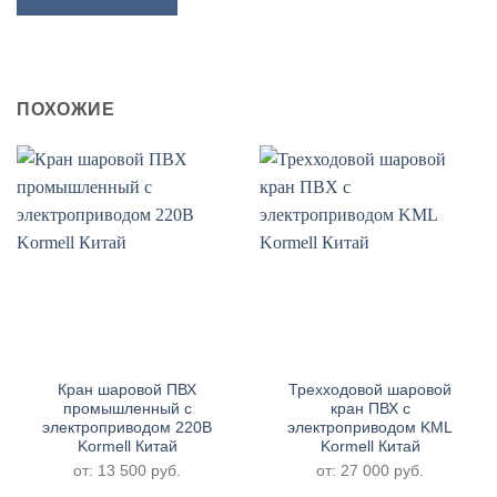
ПОХОЖИЕ
Кран шаровой ПВХ
Трехходовой шаровой
промышленный с
кран ПВХ с
электроприводом 220В
электроприводом KML
Kormell Китай
Kormell Китай
от:
13 500
руб.
от:
27 000
руб.