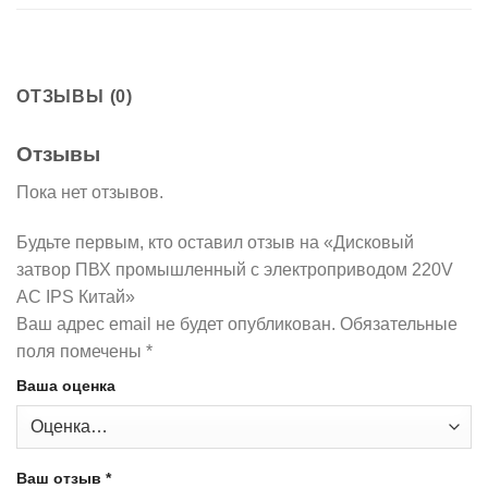
ОТЗЫВЫ (0)
Отзывы
Пока нет отзывов.
Будьте первым, кто оставил отзыв на «Дисковый
затвор ПВХ промышленный с электроприводом 220V
AC IPS Китай»
Ваш адрес email не будет опубликован.
Обязательные
поля помечены
*
Ваша оценка
Ваш отзыв
*