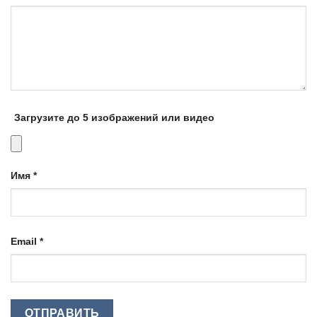
Загрузите до 5 изображений или видео
Имя
*
Email
*