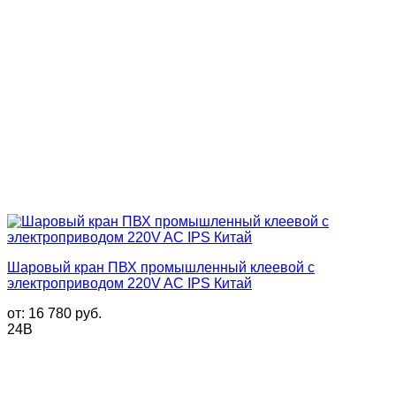
Шаровый кран ПВХ промышленный клеевой с
электроприводом 220V AC IPS Китай
от:
16 780
руб.
24В