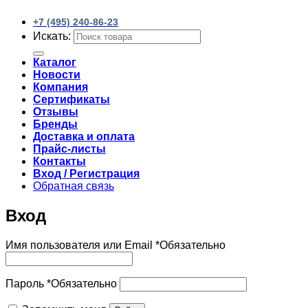
+7 (495) 240-86-23
Искать:
Каталог
Новости
Компания
Сертификаты
Отзывы
Бренды
Доставка и оплата
Прайс-листы
Контакты
Вход / Регистрация
Обратная связь
Вход
Имя пользователя или Email
*
Обязательно
Пароль
*
Обязательно