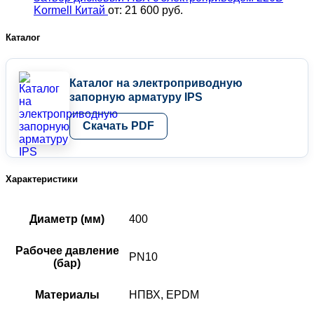
Kormell Китай
от:
21 600
руб.
Каталог
Каталог на электроприводную
запорную арматуру IPS
Скачать PDF
Характеристики
Диаметр (мм)
400
Рабочее давление
PN10
(бар)
Материалы
НПВХ, EPDM