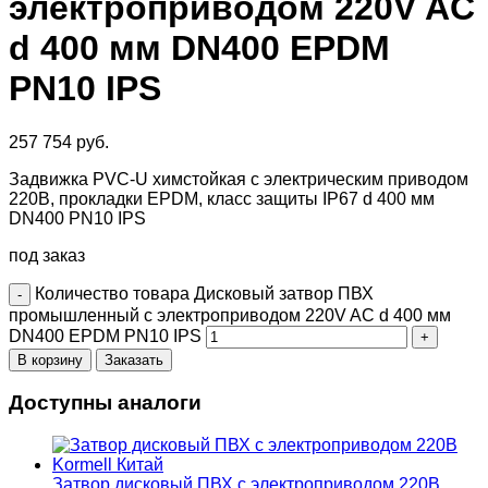
электроприводом 220V AC
d 400 мм DN400 EPDM
PN10 IPS
257 754
руб.
Задвижка PVC-U химстойкая с электрическим приводом
220В, прокладки EPDM, класс защиты IP67 d 400 мм
DN400 PN10 IPS
под заказ
Количество товара Дисковый затвор ПВХ
промышленный с электроприводом 220V AC d 400 мм
DN400 EPDM PN10 IPS
В корзину
Заказать
Доступны аналоги
Затвор дисковый ПВХ с электроприводом 220В