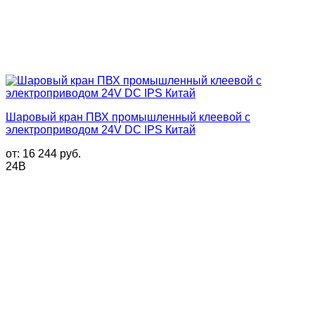
Шаровый кран ПВХ промышленный клеевой с
электроприводом 24V DC IPS Китай
от:
16 244
руб.
24В