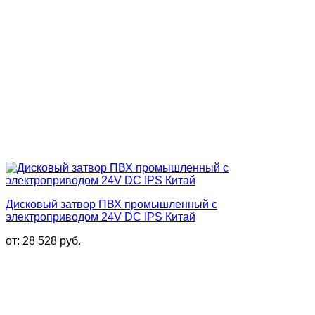
Дисковый затвор ПВХ промышленный с
электроприводом 24V DC IPS Китай
от:
28 528
руб.