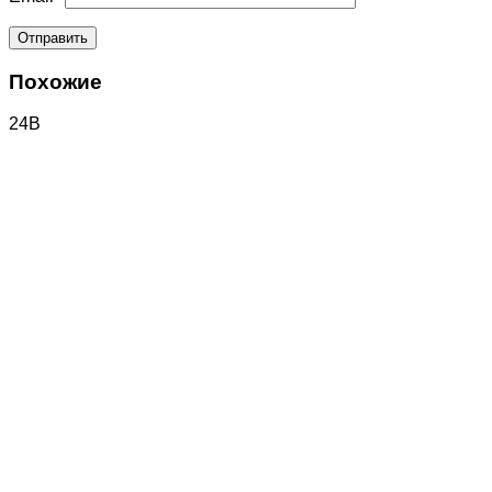
Похожие
24В