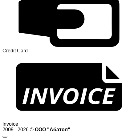
Credit Card
Invoice
2009 - 2026 ©
ООО "Абатол"