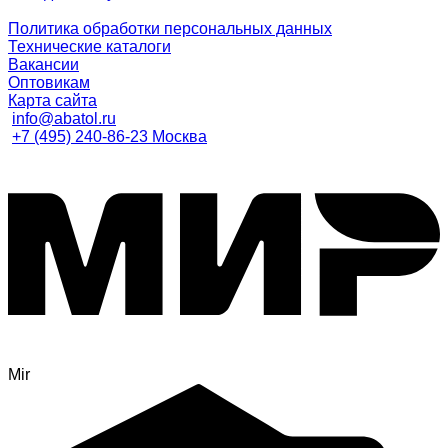
Политика обработки персональных данных
Технические каталоги
Вакансии
Оптовикам
Карта сайта
info@abatol.ru
+7 (495) 240-86-23 Москва
Mir