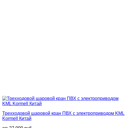
Трехходовой шаровой кран ПВХ с электроприводом KML
Kormell Китай