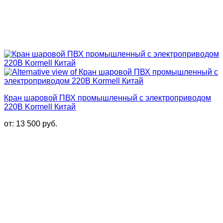
Кран шаровой ПВХ промышленный с электроприводом
220В Kormell Китай
от:
13 500
руб.