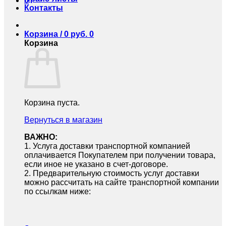
0
Контакты
Корзина /
0
руб.
0
Корзина
Корзина пуста.
Вернуться в магазин
ВАЖНО:
1.⁠ ⁠Услуга доставки транспортной компанией
оплачивается Покупателем при получении товара,
если иное не указано в счет-договоре.
2.⁠ ⁠Предварительную стоимость услуг доставки
можно рассчитать на сайте транспортной компании
по ссылкам ниже: