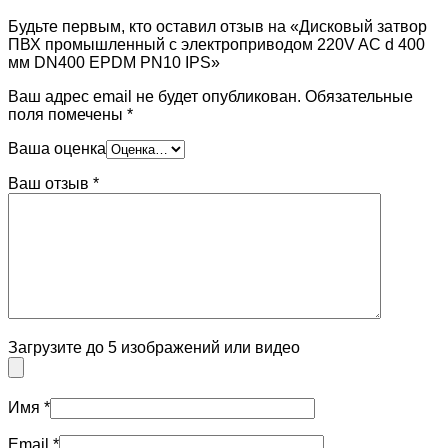
Будьте первым, кто оставил отзыв на «Дисковый затвор
ПВХ промышленный с электроприводом 220V AC d 400
мм DN400 EPDM PN10 IPS»
Ваш адрес email не будет опубликован.
Обязательные
поля помечены
*
Ваша оценка
Ваш отзыв
*
Загрузите до 5 изображений или видео
Имя
*
Email
*