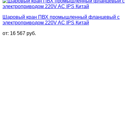
Шаровый кран ПВХ промышленный фланцевый с
электроприводом 220V AC IPS Китай
от:
16 567
руб.