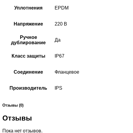
Уплотнения
EPDM
Напряжение
220 В
Ручное
Да
дублирование
Класс защиты
IP67
Соединение
Фланцевое
Производитель
IPS
Отзывы (0)
Отзывы
Пока нет отзывов.