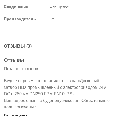
Соединение
Фланцевое
Производитель
IPS
ОТЗЫВЫ (0)
Отзывы
Пока нет отзывов.
Будьте первым, кто оставил отзыв на «Дисковый
затвор ПВХ промышленный с электроприводом 24V
DC d 280 мм DN250 FPM PN10 IPS»
Ваш адрес email не будет опубликован.
Обязательные
поля помечены
*
Ваша оценка