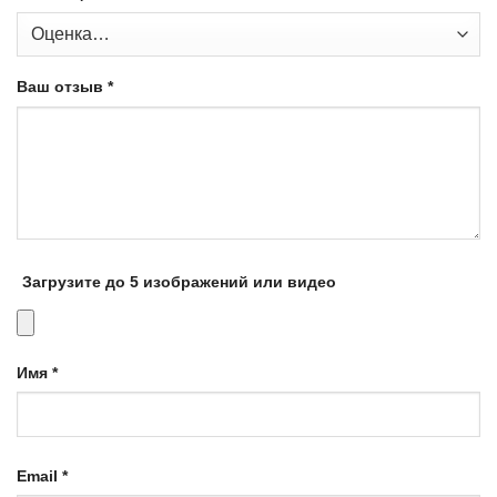
Ваш отзыв
*
Загрузите до 5 изображений или видео
Имя
*
Email
*