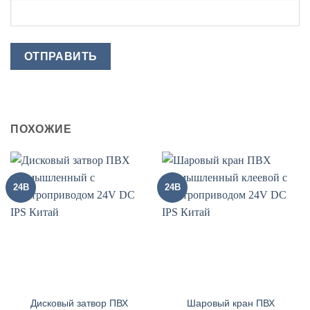
ПОХОЖИЕ
24В
24В
Дисковый затвор ПВХ
Шаровый кран ПВХ