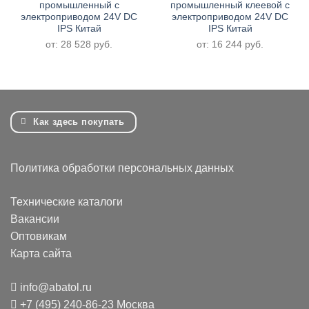
промышленный с
промышленный клеевой с
электроприводом 24V DC
электроприводом 24V DC
IPS Китай
IPS Китай
от:
28 528
руб.
от:
16 244
руб.
Как здесь покупать
Политика обработки персональных данных
Технические каталоги
Вакансии
Оптовикам
Карта сайта
info@abatol.ru
+7 (495) 240-86-23 Москва