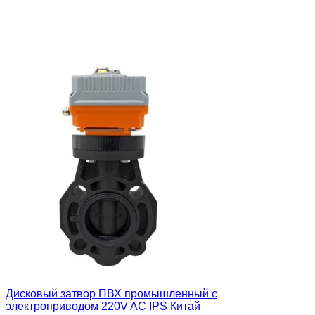
Дисковый затвор ПВХ промышленный с
электроприводом 220V AC IPS Китай