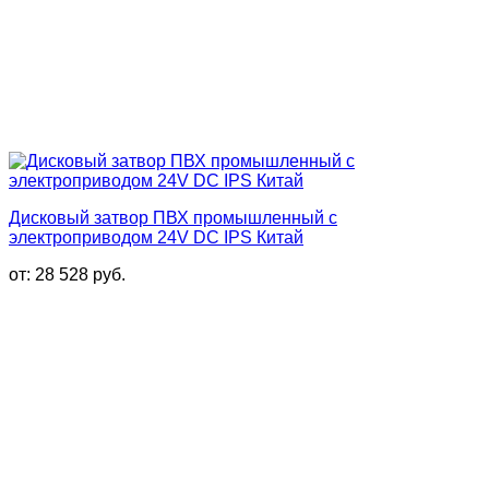
Дисковый затвор ПВХ промышленный с
электроприводом 24V DC IPS Китай
от:
28 528
руб.