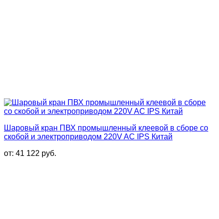
Шаровый кран ПВХ промышленный клеевой в сборе со
скобой и электроприводом 220V AC IPS Китай
от:
41 122
руб.