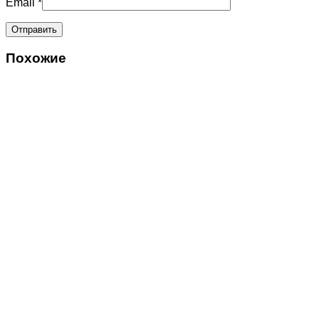
Email
*
Похожие