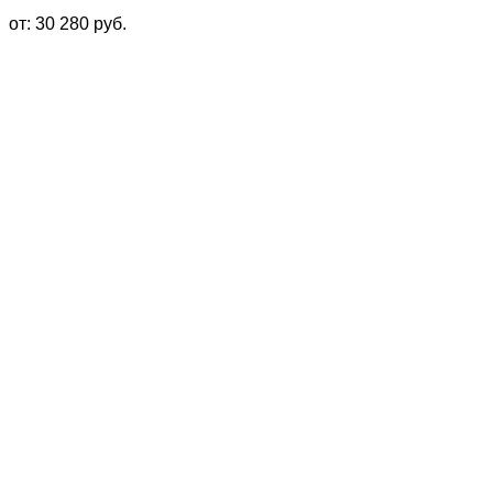
от:
30 280
руб.