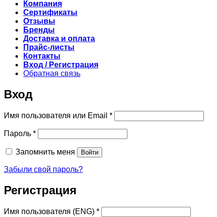
Компания
Сертификаты
Отзывы
Бренды
Доставка и оплата
Прайс-листы
Контакты
Вход / Регистрация
Обратная связь
Вход
Обязательно
Имя пользователя или Email
*
Обязательно
Пароль
*
Запомнить меня
Войти
Забыли свой пароль?
Регистрация
Обязательно
Имя пользователя (ENG)
*