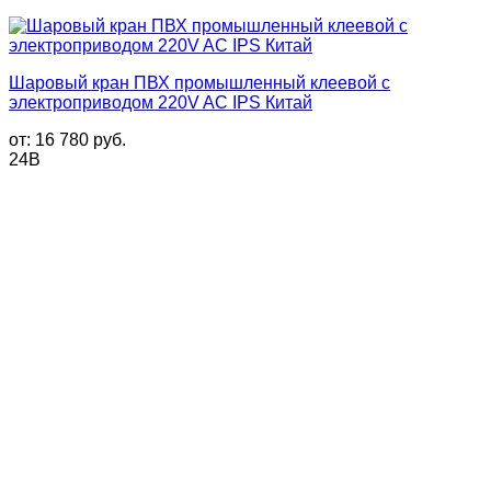
Шаровый кран ПВХ промышленный клеевой с
электроприводом 220V AC IPS Китай
от:
16 780
руб.
24В