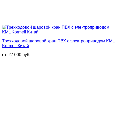
Трехходовой шаровой кран ПВХ с электроприводом KML
Kormell Китай
от:
27 000
руб.