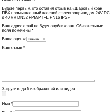
Будьте первым, кто оставил отзыв на «Шаровый кран
ПВХ промышленный клеевой с электроприводом 24V DC
d 40 мм DN32 FPM/PTFE PN16 IPS»
Ваш адрес email не будет опубликован.
Обязательные
поля помечены
*
Ваша оценка
Ваш отзыв
*
Загрузите до 5 изображений или видео
Имя
*