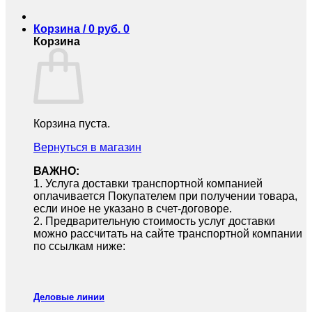
Корзина /
0
руб.
0
Корзина
Корзина пуста.
Вернуться в магазин
ВАЖНО:
1.⁠ ⁠Услуга доставки транспортной компанией
оплачивается Покупателем при получении товара,
если иное не указано в счет-договоре.
2.⁠ ⁠Предварительную стоимость услуг доставки
можно рассчитать на сайте транспортной компании
по ссылкам ниже:
Деловые линии