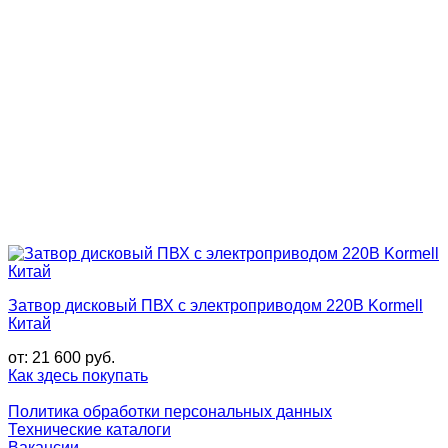
Затвор дисковый ПВХ с электроприводом 220В Kormell
Китай
от:
21 600
руб.
Как здесь покупать
Политика обработки персональных данных
Технические каталоги
Вакансии