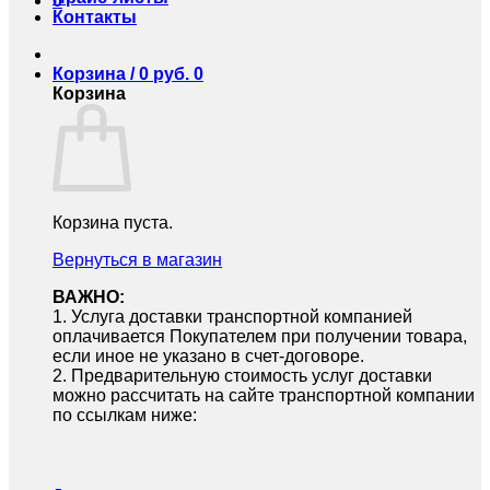
0
Контакты
Корзина /
0
руб.
0
Корзина
Корзина пуста.
Вернуться в магазин
ВАЖНО:
1.⁠ ⁠Услуга доставки транспортной компанией
оплачивается Покупателем при получении товара,
если иное не указано в счет-договоре.
2.⁠ ⁠Предварительную стоимость услуг доставки
можно рассчитать на сайте транспортной компании
по ссылкам ниже: