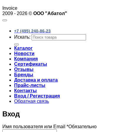
Invoice
2009 - 2026 ©
ООО "Абатол"
+7 (495) 240-86-23
Искать:
Каталог
Новости
Компания
Сертификаты
Отзывы
Бренды
Доставка и оплата
Прайс-листы
Контакты
Вход / Регистрация
Обратная связь
Вход
Имя пользователя или Email
*
Обязательно