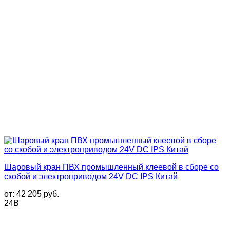
Шаровый кран ПВХ промышленный клеевой в сборе со
скобой и электроприводом 24V DC IPS Китай
от:
42 205
руб.
24В