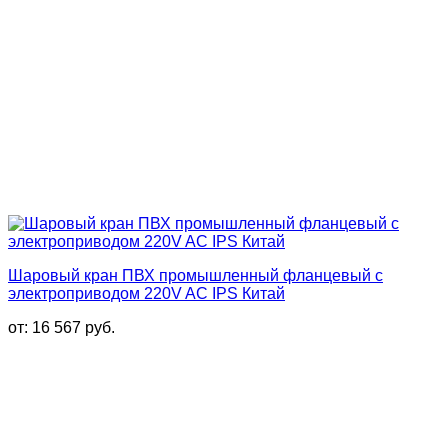
Шаровый кран ПВХ промышленный фланцевый с
электроприводом 220V AC IPS Китай
от:
16 567
руб.