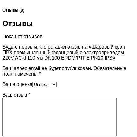
Отзывы (0)
Отзывы
Пока нет отзывов.
Будьте первым, кто оставил отзыв на «Шаровый кран
ПВХ промышленный фланцевый с электроприводом
220V AC d 110 мм DN100 EPDM/PTFE PN10 IPS»
Ваш адрес email не будет опубликован.
Обязательные
поля помечены
*
Ваша оценка
Ваш отзыв
*