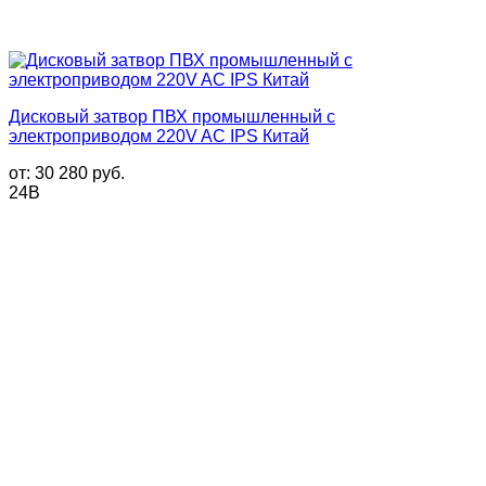
Дисковый затвор ПВХ промышленный с
электроприводом 220V AC IPS Китай
от:
30 280
руб.
24В