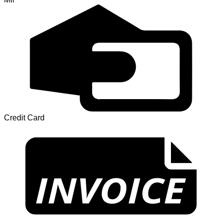
Credit Card