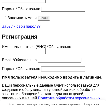
Пароль
*
Обязательно
Запомнить меня
Войти
Забыли свой пароль?
Регистрация
Имя пользователя (ENG)
*
Обязательно
Email
*
Обязательно
Пароль
*
Обязательно
Имя пользователя необходимо вводить в латинице.
Ваши персональные данные будут использоваться для
создания и обслуживания учетной записи, обработки
заказов и обращений, а также для иных целей,
описанных в нашей
Политике обработки персональных
данных
.
Этот сайт использует cookie для хранения данных. Продолжая