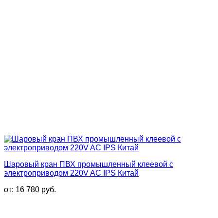
Шаровый кран ПВХ промышленный клеевой с
электроприводом 220V AC IPS Китай
от:
16 780
руб.