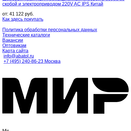
скобой и электроприводом 220V AC IPS Китай
от:
41 122
руб.
Как здесь покупать
Политика обработки персональных данных
Технические каталоги
Вакансии
Оптовикам
Карта сайта
info@abatol.ru
+7 (495) 240-86-23 Москва
Mir