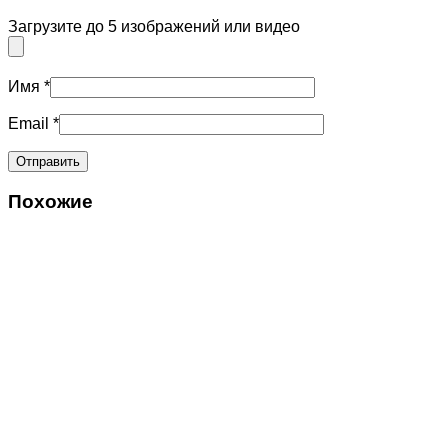
Загрузите до 5 изображений или видео
Имя
*
Email
*
Похожие