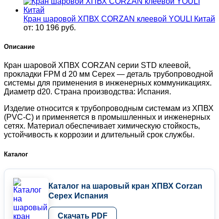
Кран шаровой ХПВХ CORZAN клеевой YOULI Китай
от:
10 196
руб.
Описание
Кран шаровой ХПВХ CORZAN серии STD клеевой,
прокладки FPM d 20 мм Cepex — деталь трубопроводной
системы для применения в инженерных коммуникациях.
Диаметр d20. Страна производства: Испания.
Изделие относится к трубопроводным системам из ХПВХ
(PVC-C) и применяется в промышленных и инженерных
сетях. Материал обеспечивает химическую стойкость,
устойчивость к коррозии и длительный срок службы.
Каталог
Каталог на шаровый кран ХПВХ Corzan
Cepex Испания
Скачать PDF