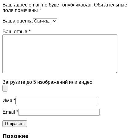
Ваш адрес email не будет опубликован.
Обязательные
поля помечены
*
Ваша оценка
Ваш отзыв
*
Загрузите до 5 изображений или видео
Имя
*
Email
*
Похожие