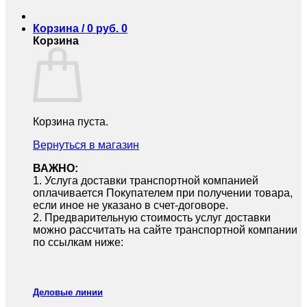
Корзина /
0
руб.
0
Корзина
Корзина пуста.
Вернуться в магазин
ВАЖНО:
1.⁠ ⁠Услуга доставки транспортной компанией
оплачивается Покупателем при получении товара,
если иное не указано в счет-договоре.
2.⁠ ⁠Предварительную стоимость услуг доставки
можно рассчитать на сайте транспортной компании
по ссылкам ниже:
Деловые линии