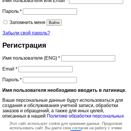
Имя пользователя или Email
*
Обязательно
Пароль
*
Запомнить меня
Войти
Забыли свой пароль?
Регистрация
Обязательно
Имя пользователя (ENG)
*
Обязательно
Email
*
Обязательно
Пароль
*
Имя пользователя необходимо вводить в латинице.
Ваши персональные данные будут использоваться для
создания и обслуживания учетной записи, обработки
заказов и обращений, а также для иных целей,
описанных в нашей
Политике обработки персональных
данных
.
Этот сайт использует cookie для хранения данных. Продолжая
использовать сайт, Вы даете свое согласие на работу с этими