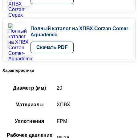
Полный каталог на ХПВХ Corzan Comer-
Aquademic
Скачать PDF
Характеристики
Диаметр (мм)
20
Материалы
ХПВХ
Уплотнения
FPM
Рабочее давление
PN16