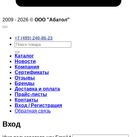
2009 - 2026 ©
ООО "Абатол"
+7 (495) 240-86-23
Искать:
Каталог
Новости
Компания
Сертификаты
Отзывы
Бренды
Доставка и оплата
Прайс-листы
Контакты
Вход / Регистрация
Обратная связь
Вход
Обязательно