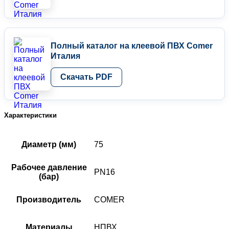
Полный каталог на клеевой ПВХ Comer
Италия
Скачать PDF
Характеристики
Диаметр (мм)
75
Рабочее давление
PN16
(бар)
Производитель
COMER
Материалы
НПВХ