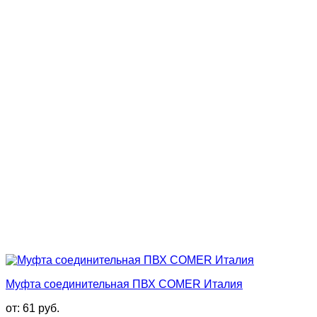
Муфта соединительная ПВХ COMER Италия
от:
61
руб.