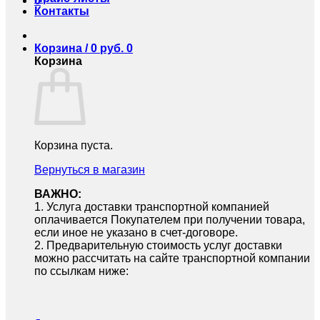
0
Контакты
Корзина /
0
руб.
0
Корзина
Корзина пуста.
Вернуться в магазин
ВАЖНО:
1.⁠ ⁠Услуга доставки транспортной компанией
оплачивается Покупателем при получении товара,
если иное не указано в счет-договоре.
2.⁠ ⁠Предварительную стоимость услуг доставки
можно рассчитать на сайте транспортной компании
по ссылкам ниже: