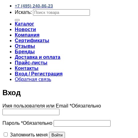
+7 (495) 240-86-23
Искать:
Каталог
Новости
Компания
Сертификаты
Отзывы
Бренды
Доставка и оплата
Прайс-листы
Контакты
Вход / Регистрация
Обратная связь
Вход
Имя пользователя или Email
*
Обязательно
Пароль
*
Обязательно
Запомнить меня
Войти