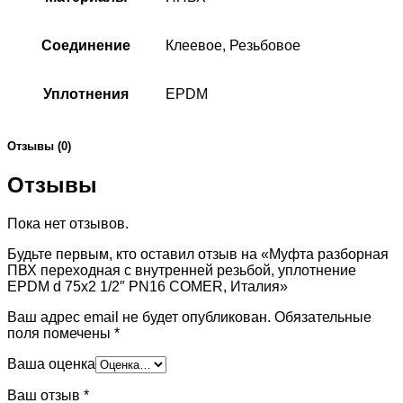
Соединение
Клеевое, Резьбовое
Уплотнения
EPDM
Отзывы (0)
Отзывы
Пока нет отзывов.
Будьте первым, кто оставил отзыв на «Муфта разборная
ПВХ переходная с внутренней резьбой, уплотнение
EPDM d 75х2 1/2″ PN16 COMER, Италия»
Ваш адрес email не будет опубликован.
Обязательные
поля помечены
*
Ваша оценка
Ваш отзыв
*