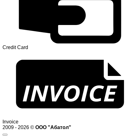
Credit Card
Invoice
2009 - 2026 ©
ООО "Абатол"