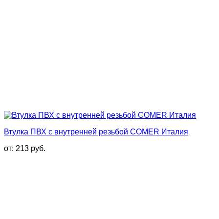
Втулка ПВХ с внутренней резьбой COMER Италия
от:
213
руб.