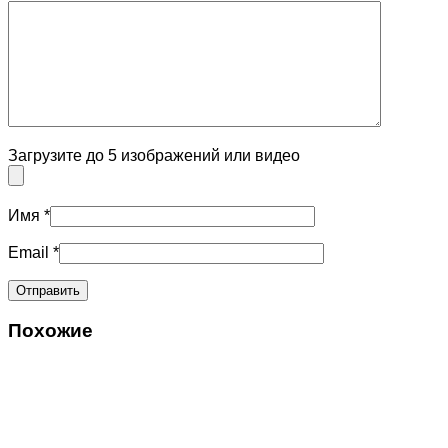
Загрузите до 5 изображений или видео
Имя
*
Email
*
Похожие