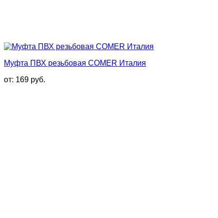
Муфта ПВХ резьбовая COMER Италия
от:
169
руб.