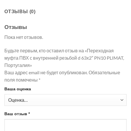
ОТЗЫВЫ (0)
Отзывы
Пока нет отзывов.
Будьте первым, кто оставил отзыв на «Переходная
муфта ПВХ с внутренней резьбой d 63х2″ PN10 PLIMAT,
Португалия»
Ваш адрес email не будет опубликован.
Обязательные
поля помечены
*
Ваша оценка
Ваш отзыв
*