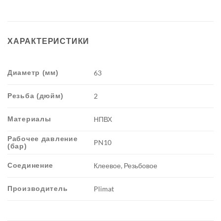
ХАРАКТЕРИСТИКИ
Диаметр (мм)
63
Резьба (дюйм)
2
Материалы
НПВХ
Рабочее давление
PN10
(бар)
Соединение
Клеевое, Резьбовое
Производитель
Plimat