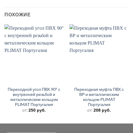
ПОХОЖИЕ
Переходной угол ПВХ 90° с
Переходная муфта ПВХ с
внутренней резьбой и
ВР и металлическим
металлическим кольцом
кольцом PLIMAT
PLIMAT Португалия
Португалия
от:
от:
250
руб.
208
руб.