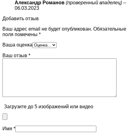
Александр Романов
(проверенный владелец)
–
06.03.2023
Добавить отзыв
Ваш адрес email не будет опубликован.
Обязательные
поля помечены
*
Ваша оценка
Ваш отзыв
*
Загрузите до 5 изображений или видео
Имя
*