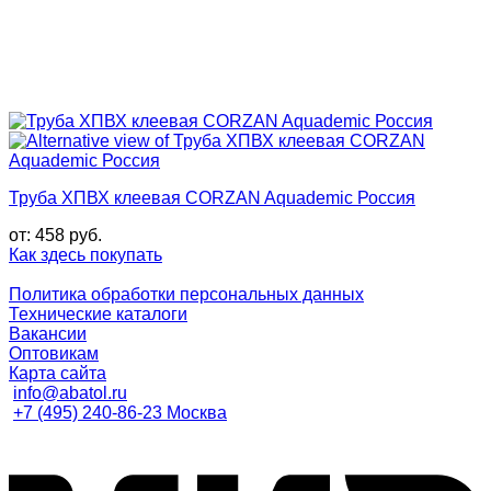
Труба ХПВХ клеевая CORZAN Aquademic Россия
от:
458
руб.
Как здесь покупать
Политика обработки персональных данных
Технические каталоги
Вакансии
Оптовикам
Карта сайта
info@abatol.ru
+7 (495) 240-86-23 Москва
M