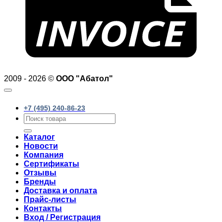
2009 - 2026 ©
ООО "Абатол"
+7 (495) 240-86-23
Искать:
Каталог
Новости
Компания
Сертификаты
Отзывы
Бренды
Доставка и оплата
Прайс-листы
Контакты
Вход / Регистрация