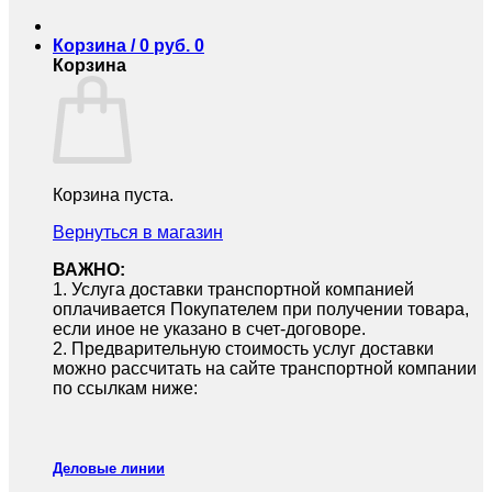
Корзина /
0
руб.
0
Корзина
Корзина пуста.
Вернуться в магазин
ВАЖНО:
1.⁠ ⁠Услуга доставки транспортной компанией
оплачивается Покупателем при получении товара,
если иное не указано в счет-договоре.
2.⁠ ⁠Предварительную стоимость услуг доставки
можно рассчитать на сайте транспортной компании
по ссылкам ниже:
Деловые линии