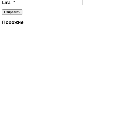
Email
*
Похожие