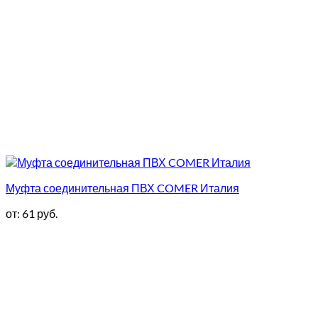
Муфта соединительная ПВХ COMER Италия
от:
61
руб.