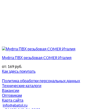
Муфта ПВХ резьбовая COMER Италия
от:
169
руб.
Как здесь покупать
Политика обработки персональных данных
Технические каталоги
Вакансии
Оптовикам
Карта сайта
info@abatol.ru