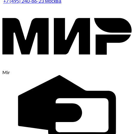
+7 (495) 240-86-23 Москва
Mir