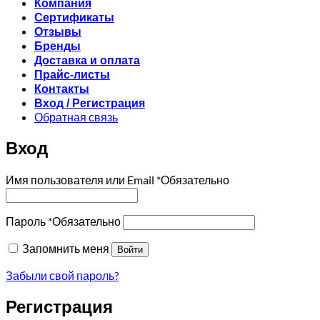
Компания
Сертификаты
Отзывы
Бренды
Доставка и оплата
Прайс-листы
Контакты
Вход / Регистрация
Обратная связь
Вход
Имя пользователя или Email
*
Обязательно
Пароль
*
Обязательно
Запомнить меня
Войти
Забыли свой пароль?
Регистрация