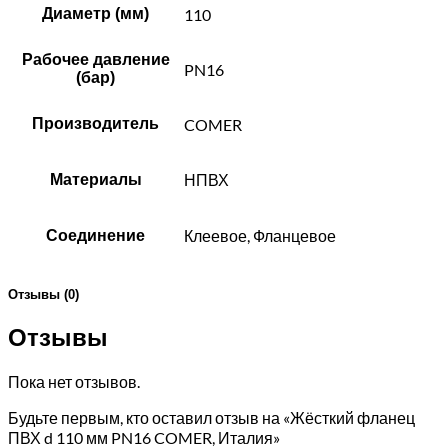
Диаметр (мм)
110
Рабочее давление
PN16
(бар)
Производитель
COMER
НПВХ
Материалы
Клеевое, Фланцевое
Соединение
Отзывы (0)
Отзывы
Пока нет отзывов.
Будьте первым, кто оставил отзыв на «Жёсткий фланец
ПВХ d 110 мм PN16 COMER, Италия»