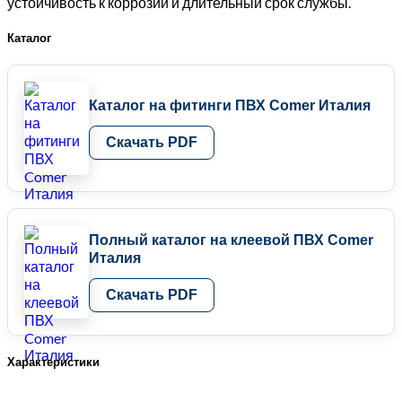
устойчивость к коррозии и длительный срок службы.
Каталог
Каталог на фитинги ПВХ Comer Италия
Скачать PDF
Полный каталог на клеевой ПВХ Comer
Италия
Скачать PDF
Характеристики