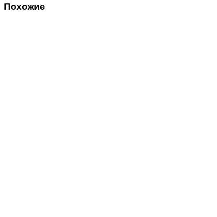
Похожие