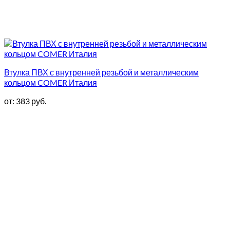
Втулка ПВХ с внутренней резьбой и металлическим
кольцом COMER Италия
от:
383
руб.