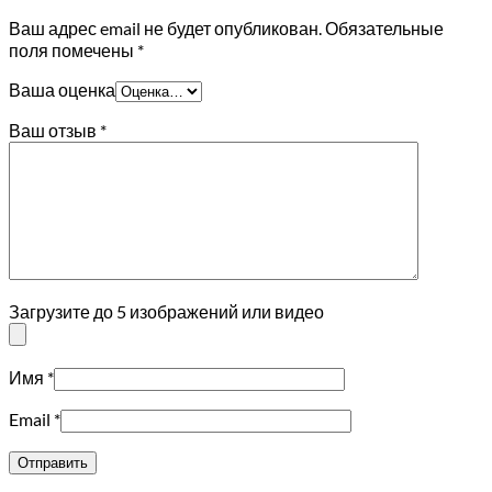
Ваш адрес email не будет опубликован.
Обязательные
поля помечены
*
Ваша оценка
Ваш отзыв
*
Загрузите до 5 изображений или видео
Имя
*
Email
*