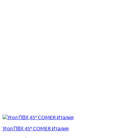
Угол ПВХ 45° COMER Италия