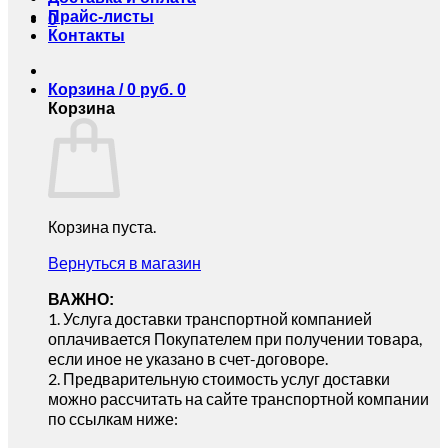
Прайс-листы
0
Контакты
Корзина /
0
руб.
0
Корзина
Корзина пуста.
Вернуться в магазин
ВАЖНО:
1.⁠ ⁠Услуга доставки транспортной компанией
оплачивается Покупателем при получении товара,
если иное не указано в счет-договоре.
2.⁠ ⁠Предварительную стоимость услуг доставки
можно рассчитать на сайте транспортной компании
по ссылкам ниже: