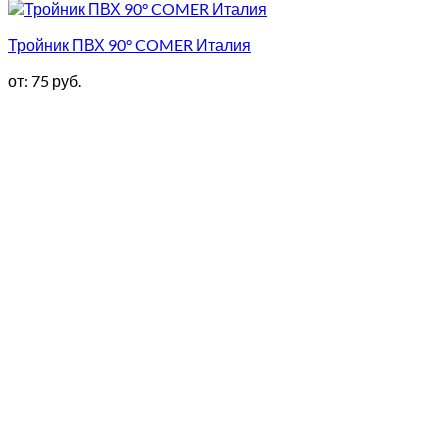
Тройник ПВХ 90° COMER Италия
от:
75
руб.