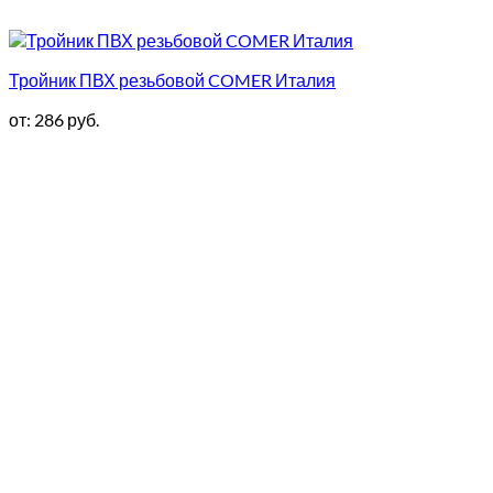
Тройник ПВХ резьбовой COMER Италия
от:
286
руб.