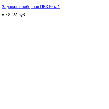
Задвижка шиберная ПВХ Китай
от:
2 138
руб.