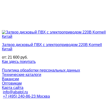
Затвор дисковый ПВХ с электроприводом 220В Kormell
Китай
от:
21 600
руб.
Как здесь покупать
Политика обработки персональных данных
Технические каталоги
Вакансии
Оптовикам
Карта сайта
info@abatol.ru
+7 (495) 240-86-23 Москва