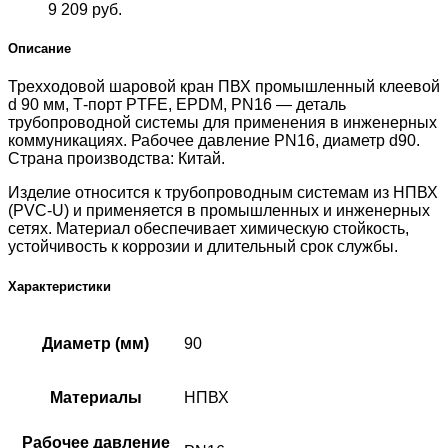
9 209
руб.
Описание
Трехходовой шаровой кран ПВХ промышленный клеевой
d 90 мм, Т-порт PTFE, EPDM, PN16 — деталь
трубопроводной системы для применения в инженерных
коммуникациях. Рабочее давление PN16, диаметр d90.
Страна производства: Китай.
Изделие относится к трубопроводным системам из НПВХ
(PVC-U) и применяется в промышленных и инженерных
сетях. Материал обеспечивает химическую стойкость,
устойчивость к коррозии и длительный срок службы.
Характеристики
Диаметр (мм)
90
Материалы
НПВХ
Рабочее давление