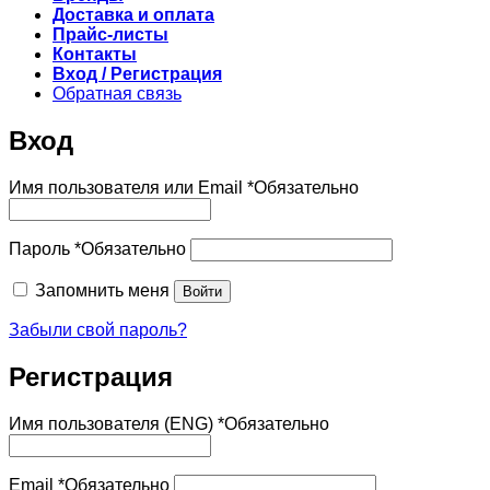
Доставка и оплата
Прайс-листы
Контакты
Вход / Регистрация
Обратная связь
Вход
Имя пользователя или Email
*
Обязательно
Пароль
*
Обязательно
Запомнить меня
Войти
Забыли свой пароль?
Регистрация
Имя пользователя (ENG)
*
Обязательно
Email
*
Обязательно