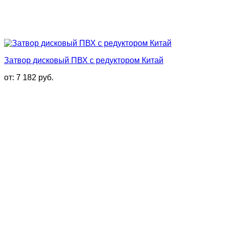
Затвор дисковый ПВХ с редуктором Китай
от:
7 182
руб.