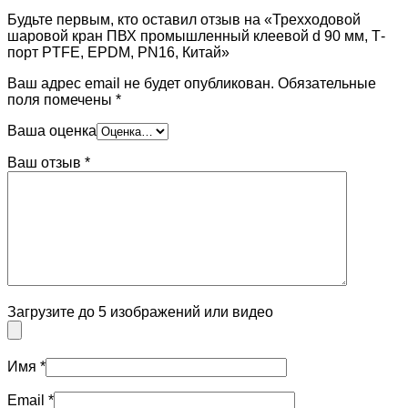
Будьте первым, кто оставил отзыв на «Трехходовой
шаровой кран ПВХ промышленный клеевой d 90 мм, Т-
порт PTFE, EPDM, PN16, Китай»
Ваш адрес email не будет опубликован.
Обязательные
поля помечены
*
Ваша оценка
Ваш отзыв
*
Загрузите до 5 изображений или видео
Имя
*
Email
*