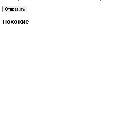
Похожие