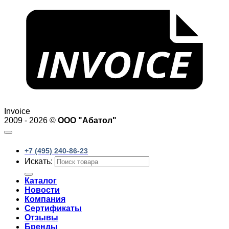
Invoice
2009 - 2026 ©
ООО "Абатол"
+7 (495) 240-86-23
Искать:
Каталог
Новости
Компания
Сертификаты
Отзывы
Бренды