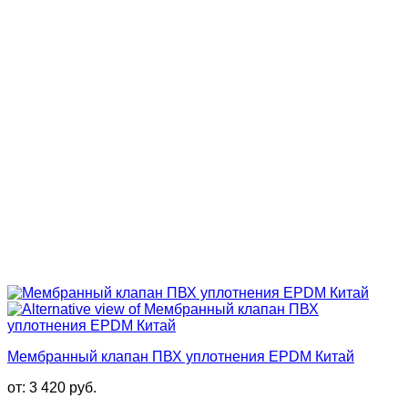
Мембранный клапан ПВХ уплотнения EPDM Китай
от:
3 420
руб.