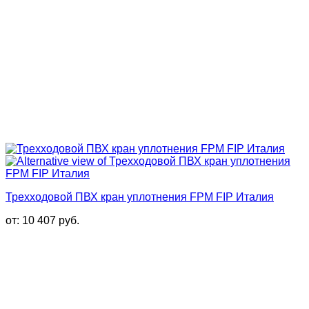
Трехходовой ПВХ кран уплотнения FPM FIP Италия
от:
10 407
руб.