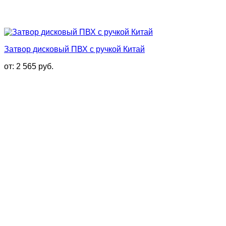
Затвор дисковый ПВХ с ручкой Китай
от:
2 565
руб.