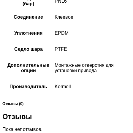
PN16
(бар)
Соединение
Клеевое
Уплотнения
EPDM
Седло шара
PTFE
Дополнительные
Монтажные отверстия для
опции
установки привода
Производитель
Kormell
Отзывы (0)
Отзывы
Пока нет отзывов.