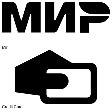
Mir
Credit Card