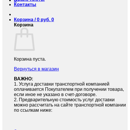
0
Контакты
Корзина /
0
руб.
0
Корзина
Корзина пуста.
Вернуться в магазин
ВАЖНО:
1.⁠ ⁠Услуга доставки транспортной компанией
оплачивается Покупателем при получении товара,
если иное не указано в счет-договоре.
2.⁠ ⁠Предварительную стоимость услуг доставки
можно рассчитать на сайте транспортной компании
по ссылкам ниже: